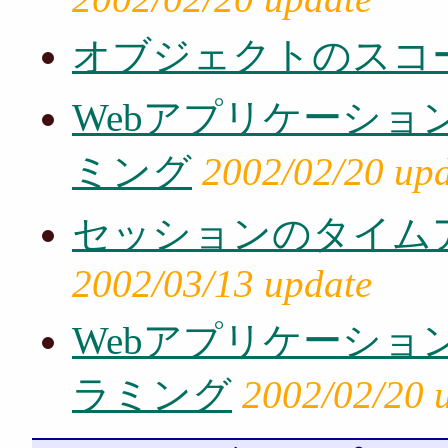
オブジェクトのスコ
Webアプリケーシ
ミング
2002/02/20 up
セッションのタイム
2002/03/13 update
Webアプリケーシ
ラミング
2002/02/20 