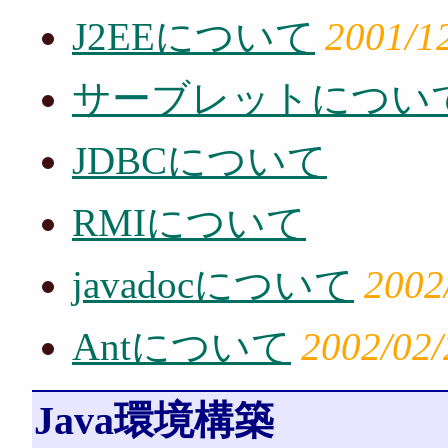
J2EEについて
2001/1
サーブレットについ
JDBCについて
RMIについて
javadocについて
2002
Antについて
2002/02/
Java環境構築