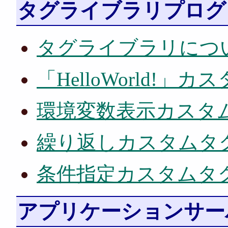
タグライブラリプログ
タグライブラリにつ
「HelloWorld!」
環境変数表示カスタ
繰り返しカスタムタ
条件指定カスタムタ
アプリケーションサー