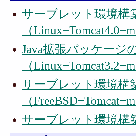
サーブレット環境構
（Linux+Tomcat4.0+
Java拡張パッケージ
（Linux+Tomcat3.2+
サーブレット環境構
（FreeBSD+Tomcat+m
サーブレット環境構築（Li