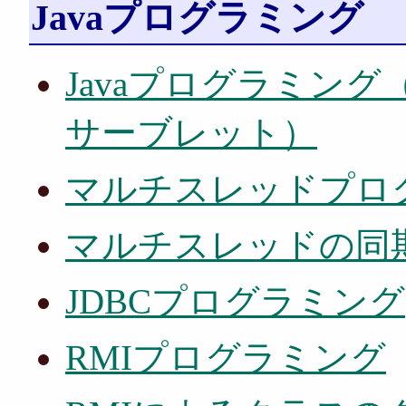
Javaプログラミング
Javaプログラミン
サーブレット）
マルチスレッドプロ
マルチスレッドの同
JDBCプログラミング
RMIプログラミング