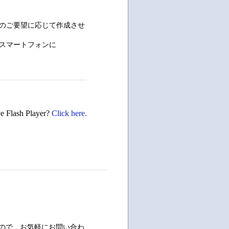
のご要望に応じて作成させ
c、スマートフォンに
ve Flash Player?
Click here.
ので、お気軽にお問い合わ