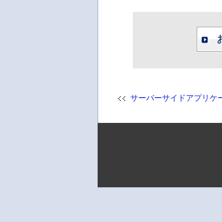
サーバーサイドアプリケ